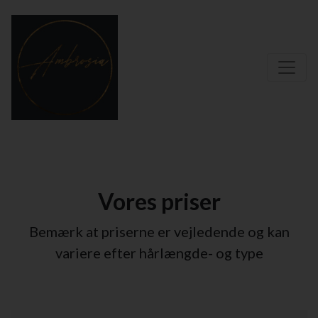
Vores priser
Bemærk at priserne er vejledende og kan
variere efter hårlængde- og type