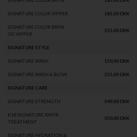
SIGNATURE COLOR VIPPER
185,00 DKK
SIGNATURE COLOR BRYN
255,00 DKK
OG VIPPER
SIGNATURE STYLE
SIGNATURE WASH
150,00 DKK
SIGNATURE WASH & BLOW
325,00 DKK
SIGNATURE CARE
SIGNATURE STRENGTH
349,00 DKK
K18 SIGNATURE RAPIR
350,00 DKK
TREATMENT
SIGNATURE HYDRATION &