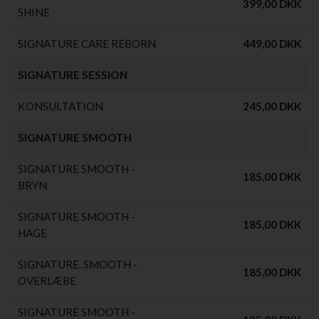
399,00 DKK
SHINE
SIGNATURE CARE REBORN
449,00 DKK
SIGNATURE SESSION
KONSULTATION
245,00 DKK
SIGNATURE SMOOTH
SIGNATURE SMOOTH -
185,00 DKK
BRYN
SIGNATURE SMOOTH -
185,00 DKK
HAGE
SIGNATURE. SMOOTH -
185,00 DKK
OVERLÆBE
SIGNATURE SMOOTH -