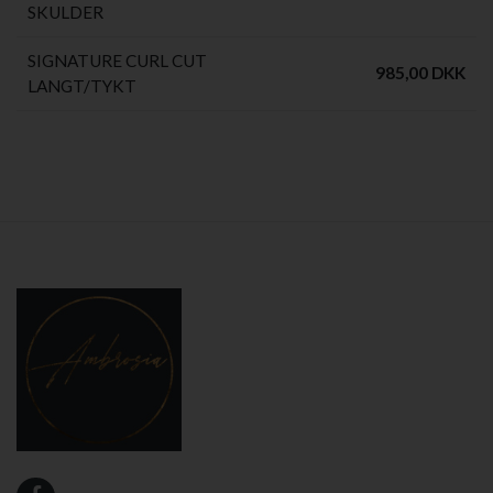
SKULDER
SIGNATURE CURL CUT
985,00 DKK
LANGT/TYKT